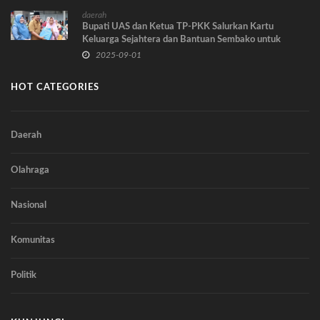
daerah
Bupati UAS dan Ketua TP-PKK Salurkan Kartu
Keluarga Sejahtera dan Bantuan Sembako untuk
Masyarakat
2025-09-01
HOT CATEGORIES
Daerah
Olahraga
Nasional
Komunitas
Politik