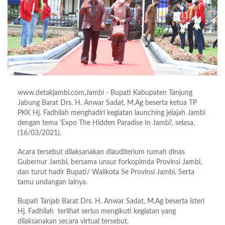
www.detakjambi.com,Jambi - Bupati Kabupaten Tanjung
Jabung Barat Drs. H. Anwar Sadat, M.Ag beserta ketua TP
PKK Hj. Fadhilah menghadiri kegiatan launching jelajah Jambi
dengan tema 'Expo The Hidden Paradise In Jambi', selasa,
(16/03/2021).
Acara tersebut dilaksanakan diauditerium rumah dinas
Gubernur Jambi, bersama unsur forkopimda Provinsi Jambi,
dan turut hadir Bupati/ Walikota Se Provinsi Jambi, Serta
tamu undangan lainya.
Bupati Tanjab Barat Drs. H. Anwar Sadat, M.Ag beserta isteri
Hj. Fadhilah terlihat serius mengikuti kegiatan yang
dilaksanakan secara virtual tersebut.