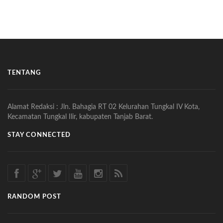
TENTANG
Alamat Redaksi : Jln. Bahagia RT 02 Kelurahan Tungkal IV Kota,
Kecamatan Tungkal Ilir, kabupaten Tanjab Barat.
STAY CONNECTED
RANDOM POST