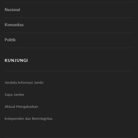
Nasional
Komunitas
Politik
KUNJUNGI
Jendela Informasi Jambi
Sapa Jambe
Aktual Mengabarkan
Independen dan Berintegritas