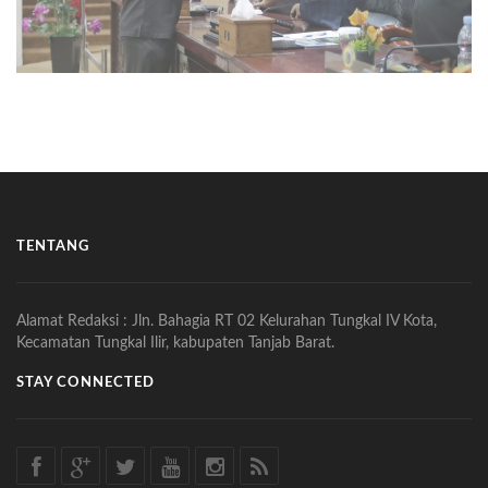
TENTANG
Alamat Redaksi : Jln. Bahagia RT 02 Kelurahan Tungkal IV Kota,
Kecamatan Tungkal Ilir, kabupaten Tanjab Barat.
STAY CONNECTED