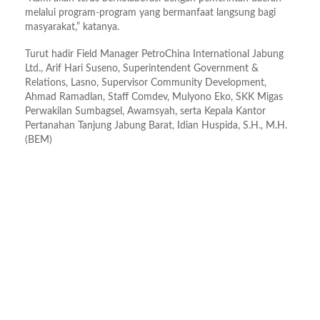
melalui program-program yang bermanfaat langsung bagi
masyarakat,” katanya.
Turut hadir Field Manager PetroChina International Jabung
Ltd., Arif Hari Suseno, Superintendent Government &
Relations, Lasno, Supervisor Community Development,
Ahmad Ramadlan, Staff Comdev, Mulyono Eko, SKK Migas
Perwakilan Sumbagsel, Awamsyah, serta Kepala Kantor
Pertanahan Tanjung Jabung Barat, Idian Huspida, S.H., M.H.
(BEM)