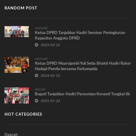
RANDOM POST
nasional
Ketua DPRD Tanjabbar Hadiri Seminar Peningkatan
Kapasitas Anggota DPRD
2025-02-12
nasional
Ketua DPRD Muarojambi Yuli Setia Bhakti Hadiri Rakor
Hadapi Pemilu bersama Forkompida
2024-02-12
daerah
Bupati Tanjabbar Hadiri Peresmian Koramil Tungkal Ilir
2021-01-22
HOT CATEGORIES
Daerah