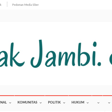
ik
Pedoman Media Siber
ONAL
KOMUNITAS
POLITIK
HUKUM