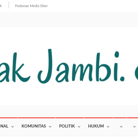
ik
Pedoman Media Siber
ONAL
KOMUNITAS
POLITIK
HUKUM