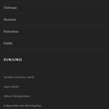
Olahraga
Nasional
Komunitas
Politik
KUNJUNGI
Jendela Informasi Jambi
Sapa Jambe
Aktual Mengabarkan
Independen dan Berintegritas