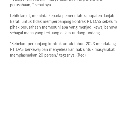
perusahaan, " sebutnya.
Lebih lanjut, meminta kepada pemerintah kabupaten Tanjab
Barat, untuk tidak memperpanjang kontrak PT. DAS sebelum
pihak perusahaan memenuhi apa yang menjadi kewajibannya
sebagai mana yang tertuang dalam undang-undang.
"Sebelum perpanjang kontrak untuk tahun 2023 mendatang,
PT DAS berkewajiban menyelesaikan hak untuk masyarakat
memplasmakan 20 persen," tegasnya. (Red)