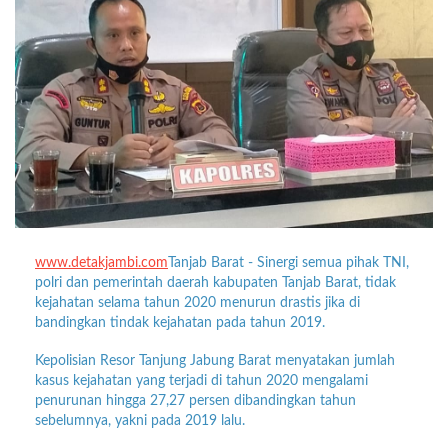
www.detakjambi.com
Tanjab Barat - Sinergi semua pihak TNI,
polri dan pemerintah daerah kabupaten Tanjab Barat, tidak
kejahatan selama tahun 2020 menurun drastis jika di
bandingkan tindak kejahatan pada tahun 2019.
Kepolisian Resor Tanjung Jabung Barat menyatakan jumlah
kasus kejahatan yang terjadi di tahun 2020 mengalami
penurunan hingga 27,27 persen dibandingkan tahun
sebelumnya, yakni pada 2019 lalu.