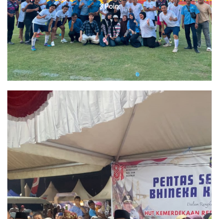
3 Poin.