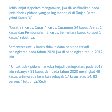
Lebih lanjut Kapolres mengatakan, jika diklasifikasikan pada
jenis tindak pidana yang paling menonjol di Tanjab Barat
yakni Kasus 3C.
“Curat 39 kasus, Curas 4 kasus, Curanmor 24 kasus, Anirat 1
kasus dan Pembunuhan 2 kasus. Sementara kasus korupsi 1
kasus,” sebutnya.
Sementara untuk kasus tidak pidana narkoba terjadi
peningkatan pada tahun 2020 jika di bandingkan tahun 2019
lalu.
" Untuk tidak pidana narkoba terjadi peningkatan, pada 2019
lalu sebanyak 31 kasus dan pada tahun 2020 meningkat 48
kasus, artinya ada kenaikan sebayak 17 kasus atau 54, 83
persen, " tutupnya.(Red)