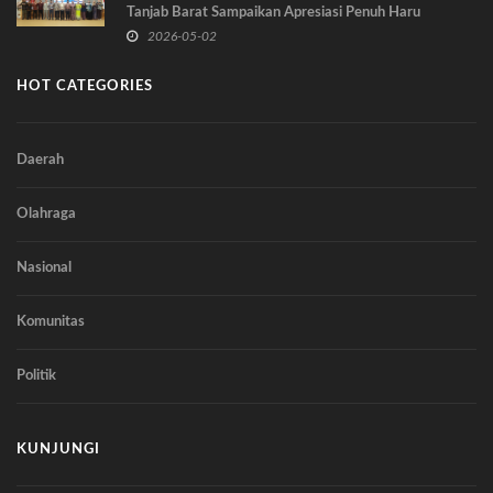
Tanjab Barat Sampaikan Apresiasi Penuh Haru
2026-05-02
HOT CATEGORIES
Daerah
Olahraga
Nasional
Komunitas
Politik
KUNJUNGI