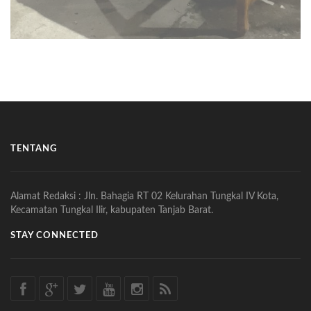
TENTANG
Alamat Redaksi : Jln. Bahagia RT 02 Kelurahan Tungkal IV Kota,
Kecamatan Tungkal Ilir, kabupaten Tanjab Barat.
STAY CONNECTED