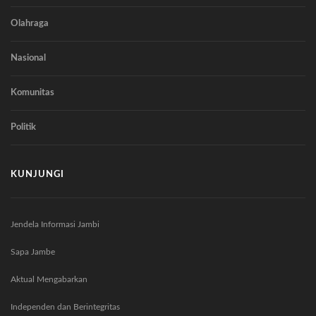
Olahraga
Nasional
Komunitas
Politik
KUNJUNGI
Jendela Informasi Jambi
Sapa Jambe
Aktual Mengabarkan
Independen dan Berintegritas