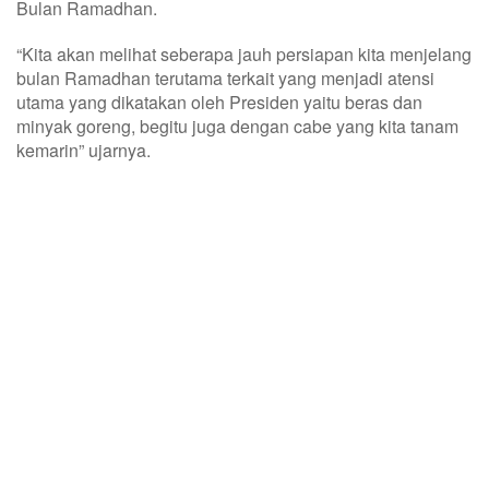
Bulan Ramadhan.
“Kita akan melihat seberapa jauh persiapan kita menjelang
bulan Ramadhan terutama terkait yang menjadi atensi
utama yang dikatakan oleh Presiden yaitu beras dan
minyak goreng, begitu juga dengan cabe yang kita tanam
kemarin” ujarnya.