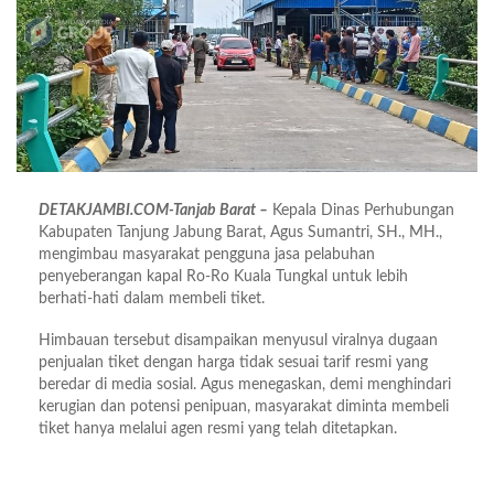
DETAKJAMBI.COM-Tanjab Barat –
Kepala Dinas Perhubungan
Kabupaten Tanjung Jabung Barat, Agus Sumantri, SH., MH.,
mengimbau masyarakat pengguna jasa pelabuhan
penyeberangan kapal Ro-Ro Kuala Tungkal untuk lebih
berhati-hati dalam membeli tiket.
Himbauan tersebut disampaikan menyusul viralnya dugaan
penjualan tiket dengan harga tidak sesuai tarif resmi yang
beredar di media sosial. Agus menegaskan, demi menghindari
kerugian dan potensi penipuan, masyarakat diminta membeli
tiket hanya melalui agen resmi yang telah ditetapkan.