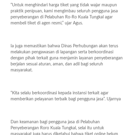
“Untuk menghindari harga tiket yang tidak wajar maupun
praktik penipuan, kami mengimbau seluruh pengguna jasa
penyeberangan di Pelabuhan Ro-Ro Kuala Tungkal agar
membeli tiket di agen resmi,” ujar Agus.
Ia juga memastikan bahwa Dinas Perhubungan akan terus
melakukan pengawasan di lapangan serta berkoordinasi
dengan pihak terkait guna menjamin layanan penyeberangan
berjalan sesuai aturan, aman, dan adil bagi seluruh
masyarakat.
“Kita selalu berkoordinasi kepada instansi terkait agar
memberikan pelayanan terbaik bagi pengguna jasa”. Ujarnya
Dan keamanan bagi pengguna jasa di Pelabuhan
Penyeberangan Roro Kuala Tungkal, selai itu untuk
masyarakat juga harus diketahui bahwa tiket online belum