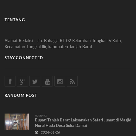
TENTANG
Alamat Redaksi : Jln. Bahagia RT 02 Kelurahan Tungkal IV Kota,
Kecamatan Tungkal Ilir, kabupaten Tanjab Barat.
STAY CONNECTED
RANDOM POST
nasional
Bupati Tanjab Barat Laksanakan Safari Jumat di Masjid
Nurul Huda Desa Suka Damai
2024-01-26