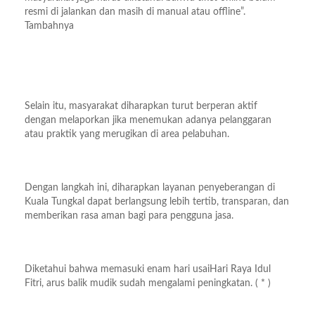
resmi di jalankan dan masih di manual atau offline”.
Tambahnya
Selain itu, masyarakat diharapkan turut berperan aktif
dengan melaporkan jika menemukan adanya pelanggaran
atau praktik yang merugikan di area pelabuhan.
Dengan langkah ini, diharapkan layanan penyeberangan di
Kuala Tungkal dapat berlangsung lebih tertib, transparan, dan
memberikan rasa aman bagi para pengguna jasa.
Diketahui bahwa memasuki enam hari usaiHari Raya Idul
Fitri, arus balik mudik sudah mengalami peningkatan. ( * )