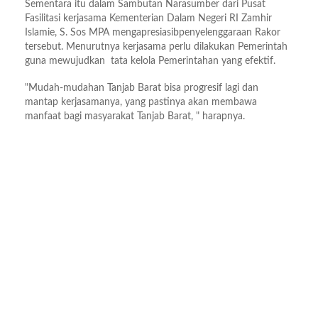
Sementara itu dalam Sambutan Narasumber dari Pusat
Fasilitasi kerjasama Kementerian Dalam Negeri RI Zamhir
Islamie, S. Sos MPA mengapresiasibpenyelenggaraan Rakor
tersebut. Menurutnya kerjasama perlu dilakukan Pemerintah
guna mewujudkan tata kelola Pemerintahan yang efektif.
"Mudah-mudahan Tanjab Barat bisa progresif lagi dan
mantap kerjasamanya, yang pastinya akan membawa
manfaat bagi masyarakat Tanjab Barat, " harapnya.