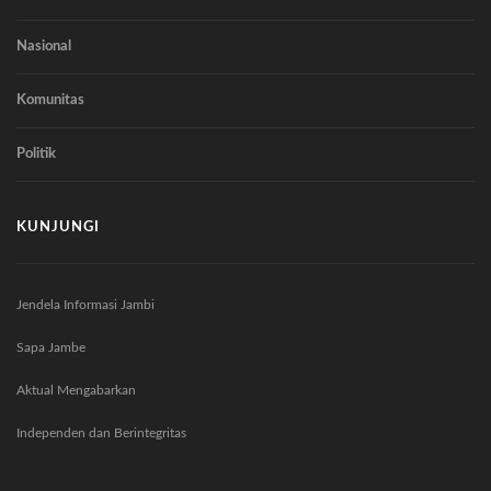
Nasional
Komunitas
Politik
KUNJUNGI
Jendela Informasi Jambi
Sapa Jambe
Aktual Mengabarkan
Independen dan Berintegritas