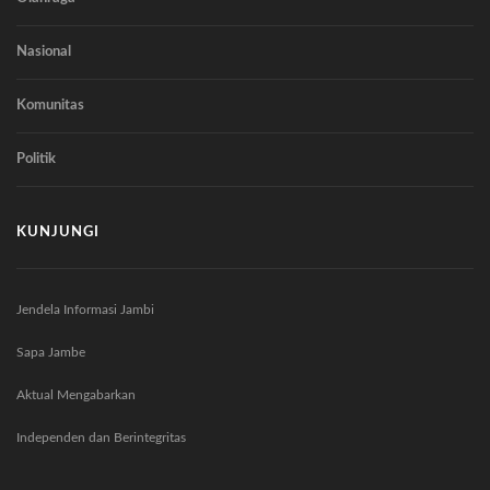
Nasional
Komunitas
Politik
KUNJUNGI
Jendela Informasi Jambi
Sapa Jambe
Aktual Mengabarkan
Independen dan Berintegritas