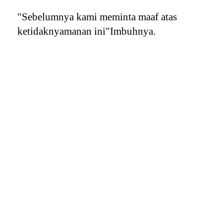
"Sebelumnya kami meminta maaf atas
ketidaknyamanan ini"Imbuhnya.