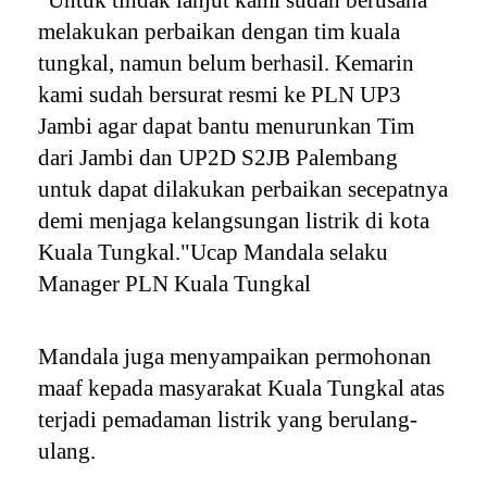
melakukan perbaikan dengan tim kuala
tungkal, namun belum berhasil. Kemarin
kami sudah bersurat resmi ke PLN UP3
Jambi agar dapat bantu menurunkan Tim
dari Jambi dan UP2D S2JB Palembang
untuk dapat dilakukan perbaikan secepatnya
demi menjaga kelangsungan listrik di kota
Kuala Tungkal."Ucap Mandala selaku
Manager PLN Kuala Tungkal
Mandala juga menyampaikan permohonan
maaf kepada masyarakat Kuala Tungkal atas
terjadi pemadaman listrik yang berulang-
ulang.