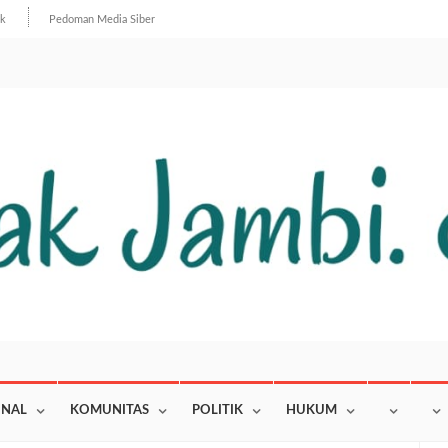
ik
Pedoman Media Siber
ONAL
KOMUNITAS
POLITIK
HUKUM